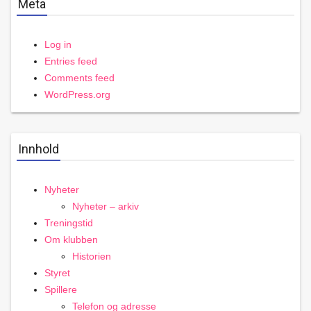
Meta
Log in
Entries feed
Comments feed
WordPress.org
Innhold
Nyheter
Nyheter – arkiv
Treningstid
Om klubben
Historien
Styret
Spillere
Telefon og adresse