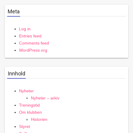
Meta
Log in
Entries feed
Comments feed
WordPress.org
Innhold
Nyheter
Nyheter – arkiv
Treningstid
Om klubben
Historien
Styret