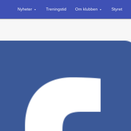
Nyheter
Treningstid
Om klubben
Styret