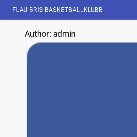
FLAU BRIS BASKETBALLKLUBB
Author:
admin