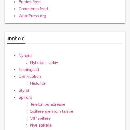
Entries feed
Comments feed
WordPress.org
Innhold
Nyheter
Nyheter – arkiv
Treningstid
Om klubben
Historien
Styret
Spillere
Telefon og adresse
Spillere gjennom tidene
VIP spillere
Nye spillere