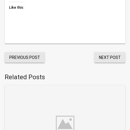
Like this:
PREVIOUS POST
NEXT POST
Related Posts