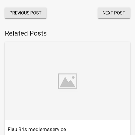
PREVIOUS POST
NEXT POST
Related Posts
Flau Bris medlemsservice