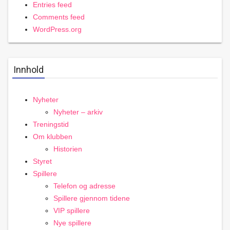
Entries feed
Comments feed
WordPress.org
Innhold
Nyheter
Nyheter – arkiv
Treningstid
Om klubben
Historien
Styret
Spillere
Telefon og adresse
Spillere gjennom tidene
VIP spillere
Nye spillere