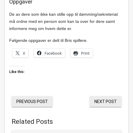
Oppgaver
De av dere som ikke kan stille opp til dømming/sekreteriat
må ordne med en person som kan ta over for dere samt
informere meg om hvem dette er.
Følgende oppgaver er delt til Bris spillere.
X
Facebook
Print
Like this:
PREVIOUS POST
NEXT POST
Related Posts