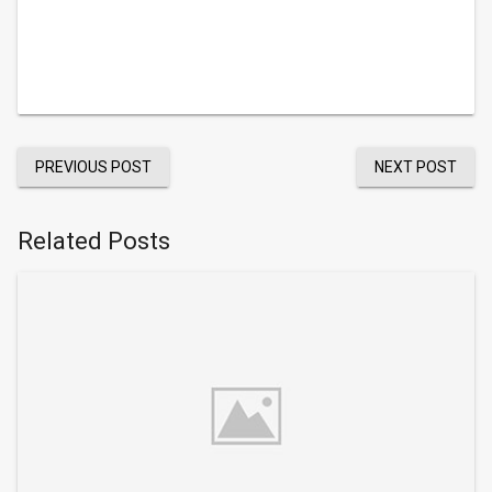
PREVIOUS POST
NEXT POST
Related Posts