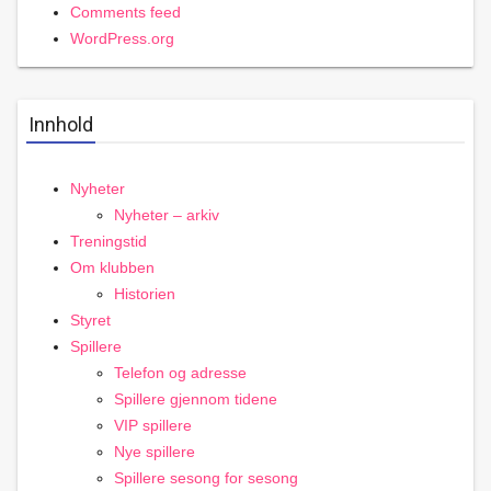
Comments feed
WordPress.org
Innhold
Nyheter
Nyheter – arkiv
Treningstid
Om klubben
Historien
Styret
Spillere
Telefon og adresse
Spillere gjennom tidene
VIP spillere
Nye spillere
Spillere sesong for sesong