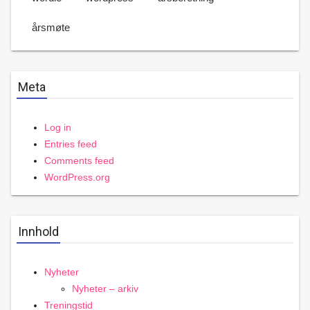
årsmøte
Meta
Log in
Entries feed
Comments feed
WordPress.org
Innhold
Nyheter
Nyheter – arkiv
Treningstid