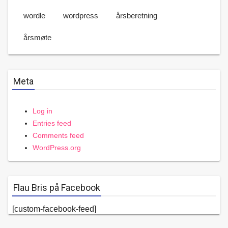
wordle
wordpress
årsberetning
årsmøte
Meta
Log in
Entries feed
Comments feed
WordPress.org
Flau Bris på Facebook
[custom-facebook-feed]