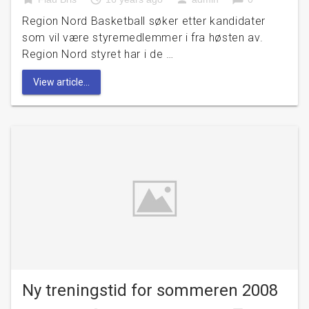
Region Nord Basketball søker etter kandidater
som vil være styremedlemmer i fra høsten av.
Region Nord styret har i de …
View article...
Ny treningstid for sommeren 2008