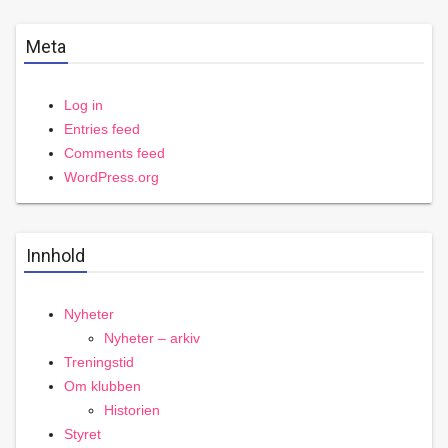
Meta
Log in
Entries feed
Comments feed
WordPress.org
Innhold
Nyheter
Nyheter – arkiv
Treningstid
Om klubben
Historien
Styret