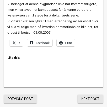
Vi beklager at denne avgjørelsen ikke har kommet tidligere,
men vi har avventet kampoppsett for å kunne vurdere om
lysten/viljen var til stede for å delta i årets serie.
Vi ønsker kretsen lykke til med arrangering av seriespill hvor
vi bl.a vil følge med på hvordan dommerkabalen blir løst, ref
e-post til kretsen 03.09.2007.
X
Facebook
Print
Like this:
PREVIOUS POST
NEXT POST