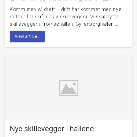
Kommunen v/Idrett – drift har kommet med nye
datoer for skifting av skillevegger. Vi skal bytte
skillevegger i Tromsøhallen, Gyllenborghallen …
View article...
Nye skillevegger i hallene