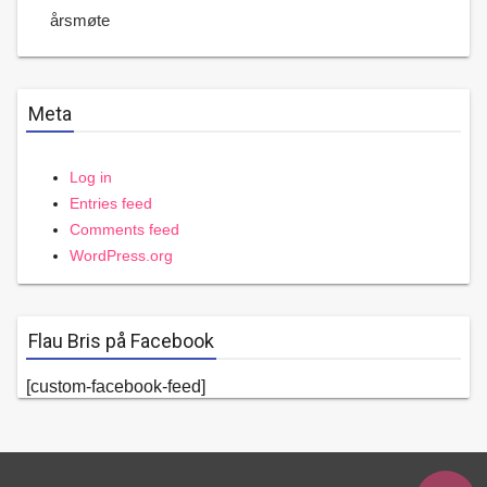
årsmøte
Meta
Log in
Entries feed
Comments feed
WordPress.org
Flau Bris på Facebook
[custom-facebook-feed]