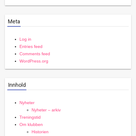
Meta
Log in
Entries feed
Comments feed
WordPress.org
Innhold
Nyheter
Nyheter – arkiv
Treningstid
Om klubben
Historien