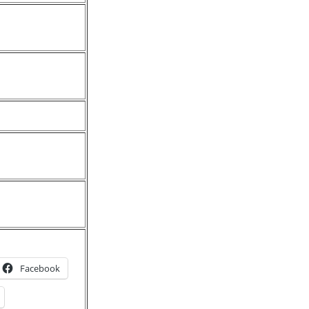
Facebook