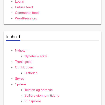
Log in
Entries feed
Comments feed
WordPress.org
Innhold
Nyheter
Nyheter – arkiv
Treningstid
Om klubben
Historien
Styret
Spillere
Telefon og adresse
Spillere gjennom tidene
VIP spillere