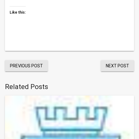
Like this:
PREVIOUS POST
NEXT POST
Related Posts