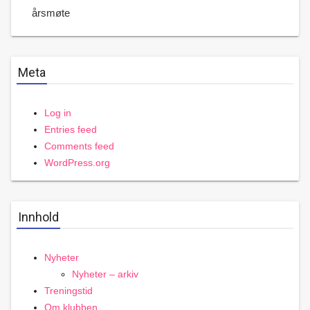
årsmøte
Meta
Log in
Entries feed
Comments feed
WordPress.org
Innhold
Nyheter
Nyheter – arkiv
Treningstid
Om klubben