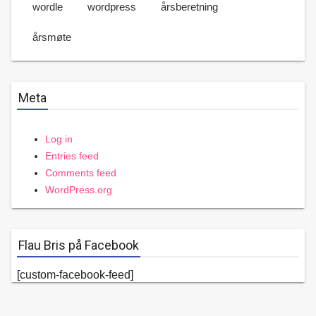
wordle
wordpress
årsberetning
årsmøte
Meta
Log in
Entries feed
Comments feed
WordPress.org
Flau Bris på Facebook
[custom-facebook-feed]