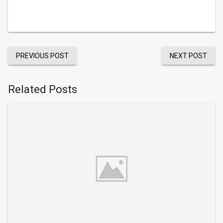
PREVIOUS POST
NEXT POST
Related Posts