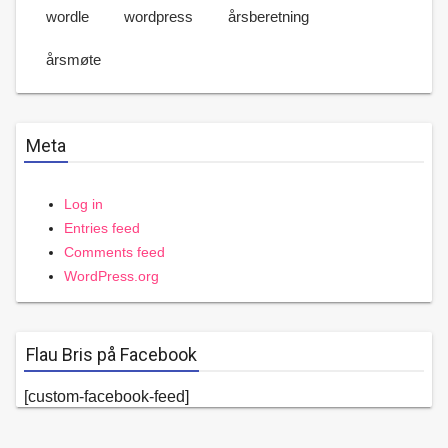
wordle
wordpress
årsberetning
årsmøte
Meta
Log in
Entries feed
Comments feed
WordPress.org
Flau Bris på Facebook
[custom-facebook-feed]