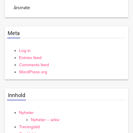
årsmøte
Meta
Log in
Entries feed
Comments feed
WordPress.org
Innhold
Nyheter
Nyheter – arkiv
Treningstid