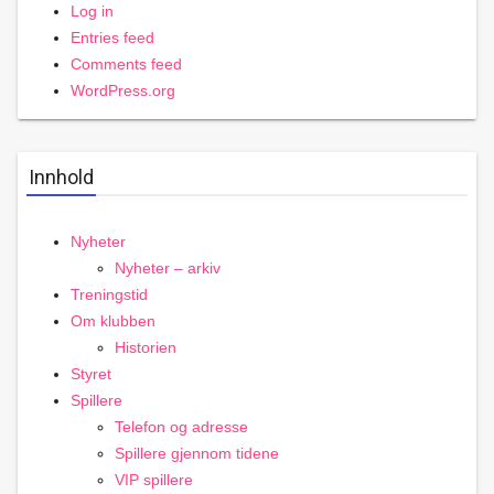
Log in
Entries feed
Comments feed
WordPress.org
Innhold
Nyheter
Nyheter – arkiv
Treningstid
Om klubben
Historien
Styret
Spillere
Telefon og adresse
Spillere gjennom tidene
VIP spillere