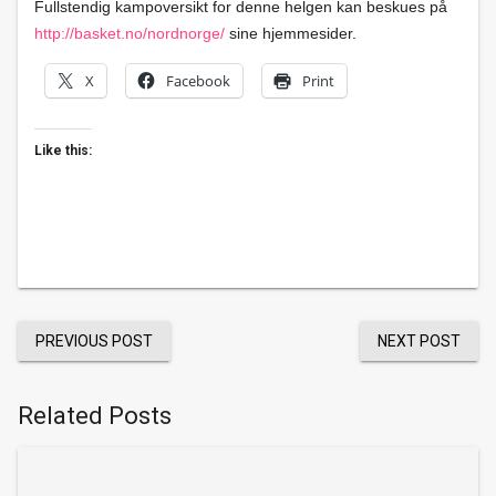
Fullstendig kampoversikt for denne helgen kan beskues på
http://basket.no/nordnorge/
sine hjemmesider.
X
Facebook
Print
Like this:
PREVIOUS POST
NEXT POST
Related Posts