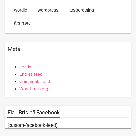
wordle
wordpress
årsberetning
årsmøte
Meta
Log in
Entries feed
Comments feed
WordPress.org
Flau Bris på Facebook
[custom-facebook-feed]