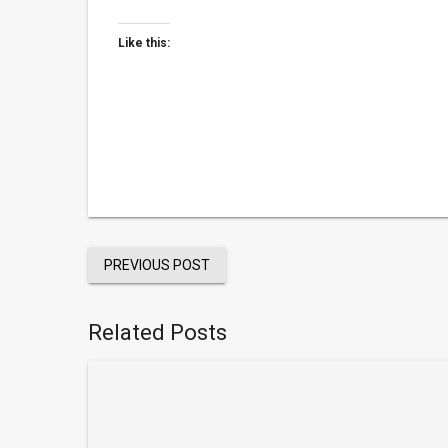
Like this:
PREVIOUS POST
Related Posts