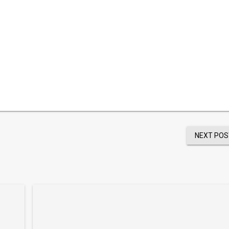
NEXT POS