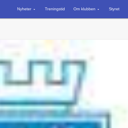
Nyheter
Treningstid
Om klubben
Styret