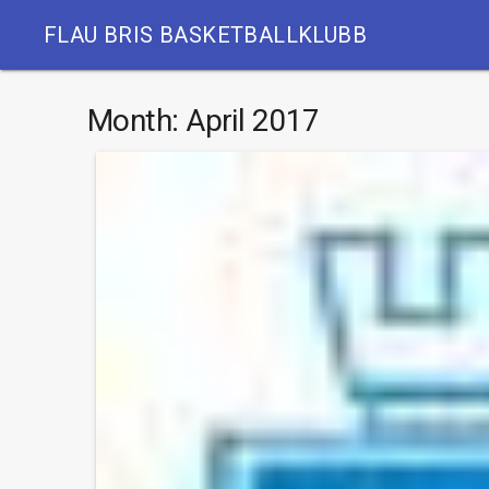
FLAU BRIS BASKETBALLKLUBB
Month:
April 2017