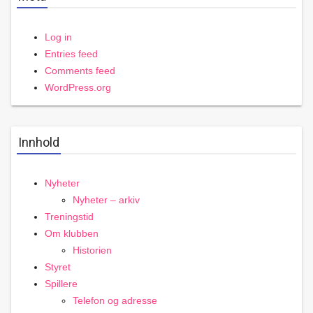
Log in
Entries feed
Comments feed
WordPress.org
Innhold
Nyheter
Nyheter – arkiv
Treningstid
Om klubben
Historien
Styret
Spillere
Telefon og adresse