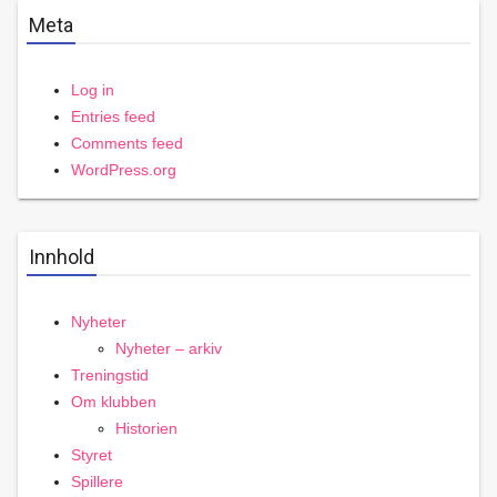
Meta
Log in
Entries feed
Comments feed
WordPress.org
Innhold
Nyheter
Nyheter – arkiv
Treningstid
Om klubben
Historien
Styret
Spillere