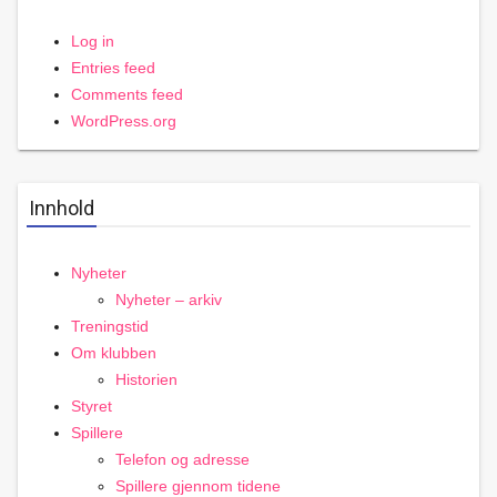
Log in
Entries feed
Comments feed
WordPress.org
Innhold
Nyheter
Nyheter – arkiv
Treningstid
Om klubben
Historien
Styret
Spillere
Telefon og adresse
Spillere gjennom tidene