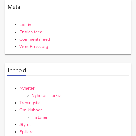
Meta
Log in
Entries feed
Comments feed
WordPress.org
Innhold
Nyheter
Nyheter – arkiv
Treningstid
Om klubben
Historien
Styret
Spillere