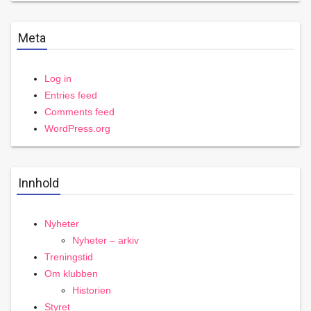
Meta
Log in
Entries feed
Comments feed
WordPress.org
Innhold
Nyheter
Nyheter – arkiv
Treningstid
Om klubben
Historien
Styret