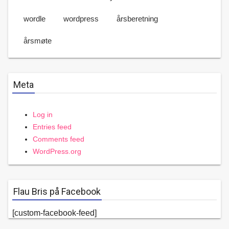
wordle
wordpress
årsberetning
årsmøte
Meta
Log in
Entries feed
Comments feed
WordPress.org
Flau Bris på Facebook
[custom-facebook-feed]