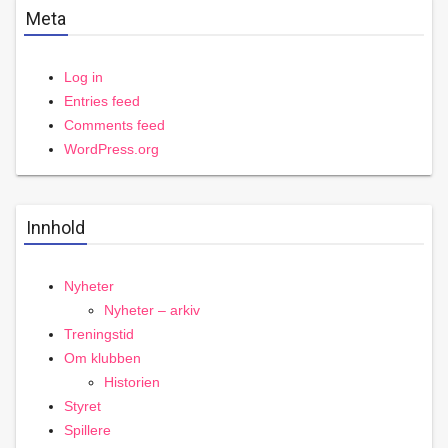
Meta
Log in
Entries feed
Comments feed
WordPress.org
Innhold
Nyheter
Nyheter – arkiv
Treningstid
Om klubben
Historien
Styret
Spillere