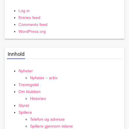
Log in
Entries feed
Comments feed
WordPress.org
Innhold
Nyheter
Nyheter – arkiv
Treningstid
Om klubben
Historien
Styret
Spillere
Telefon og adresse
Spillere gjennom tidene