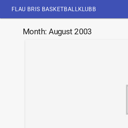
FLAU BRIS BASKETBALLKLUBB
Month:
August 2003