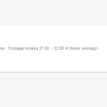
ære : Tirsdager klokka 21:00 – 22:30 Vi trener selvsagt i