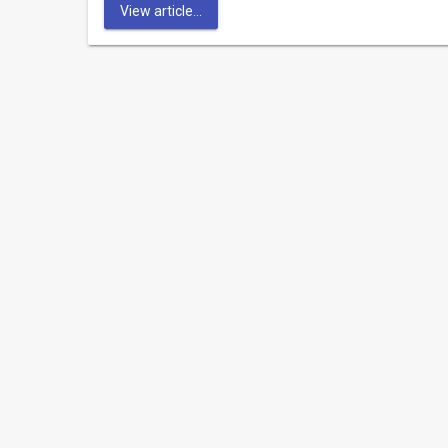
View article...