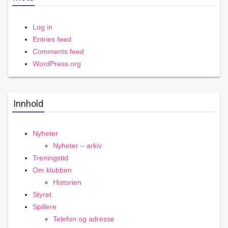
Log in
Entries feed
Comments feed
WordPress.org
Innhold
Nyheter
Nyheter – arkiv
Treningstid
Om klubben
Historien
Styret
Spillere
Telefon og adresse