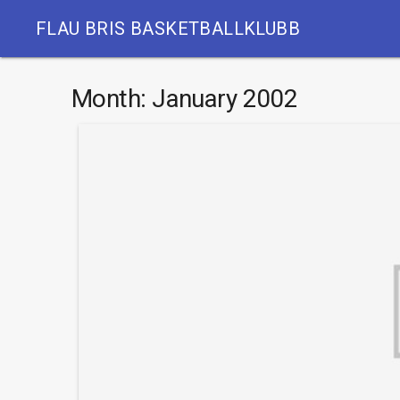
FLAU BRIS BASKETBALLKLUBB
Month:
January 2002