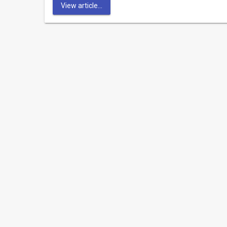
View article...