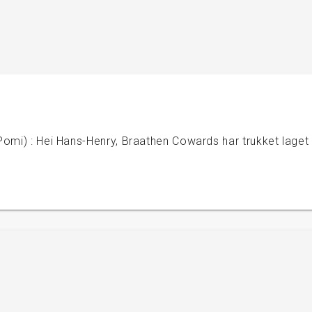
Pomi) : Hei Hans-Henry, Braathen Cowards har trukket laget