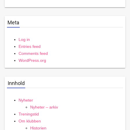
Meta
Log in
Entries feed
Comments feed
WordPress.org
Innhold
Nyheter
Nyheter – arkiv
Treningstid
Om klubben
Historien