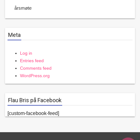
årsmøte
Meta
Log in
Entries feed
Comments feed
WordPress.org
Flau Bris på Facebook
[custom-facebook-feed]