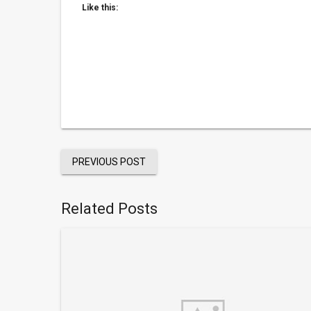
Like this:
PREVIOUS POST
Related Posts