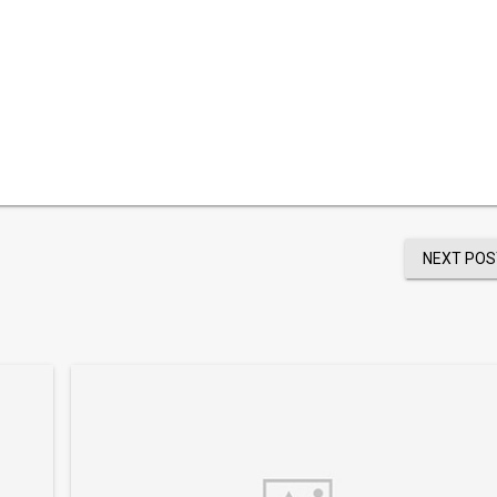
NEXT POS