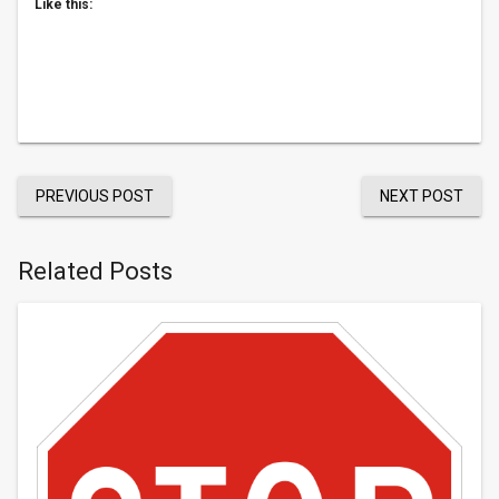
Like this:
PREVIOUS POST
NEXT POST
Related Posts