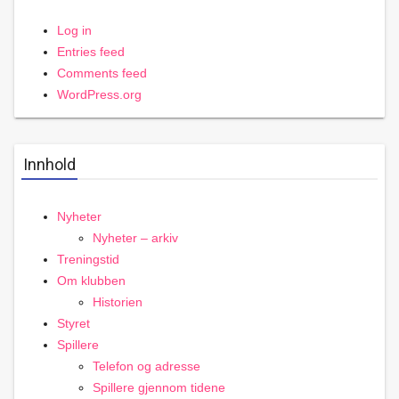
Log in
Entries feed
Comments feed
WordPress.org
Innhold
Nyheter
Nyheter – arkiv
Treningstid
Om klubben
Historien
Styret
Spillere
Telefon og adresse
Spillere gjennom tidene