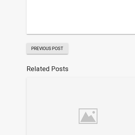
PREVIOUS POST
Related Posts