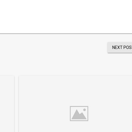
NEXT POS