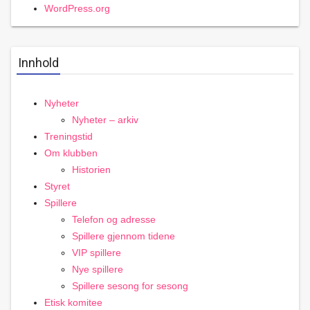
WordPress.org
Innhold
Nyheter
Nyheter – arkiv
Treningstid
Om klubben
Historien
Styret
Spillere
Telefon og adresse
Spillere gjennom tidene
VIP spillere
Nye spillere
Spillere sesong for sesong
Etisk komitee