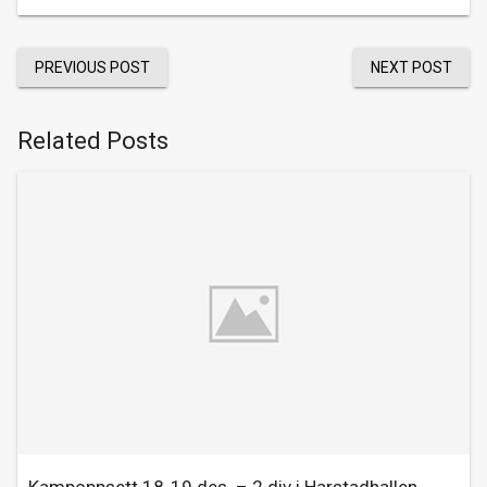
PREVIOUS POST
NEXT POST
Related Posts